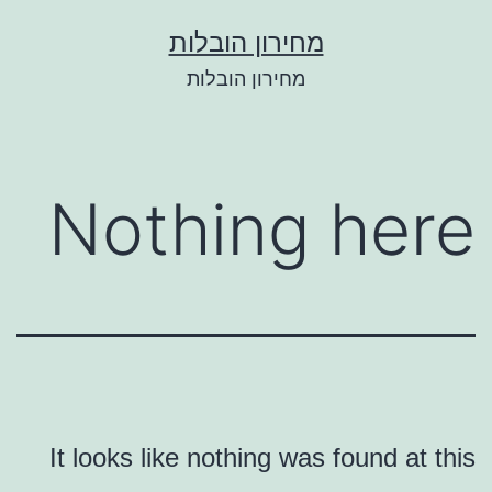
Ski
מחירון הובלות
t
מחירון הובלות
conten
Nothing here
It looks like nothing was found at this