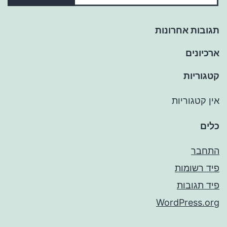
תגובות אחרונות
ארכיונים
קטגוריות
אין קטגוריות
כלים
התחבר
פיד רשומות
פיד תגובות
WordPress.org